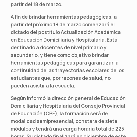
partir del 18 de marzo.
A fin de brindar herramientas pedagógicas, a
partir del próximo 18 de marzo comenzará el
dictado del postítulo Actualización Académica
en Educación Domiciliaria y Hospitalaria. Está
destinado a docentes de nivel primario y
secundario, y tiene como objetivo brindar
herramientas pedagógicas para garantizar la
continuidad de las trayectorias escolares de los
estudiantes que, por razones de salud, no
pueden asistir a la escuela.
Según informó la dirección general de Educación
Domiciliaria y Hospitalaria del Consejo Provincial
de Educación (CPE), la formación será de
modalidad semipresencial, constará de siete
módulos y tendrá una carga horaria total de 225
horas. Su dictado finalizará en diciembre de este