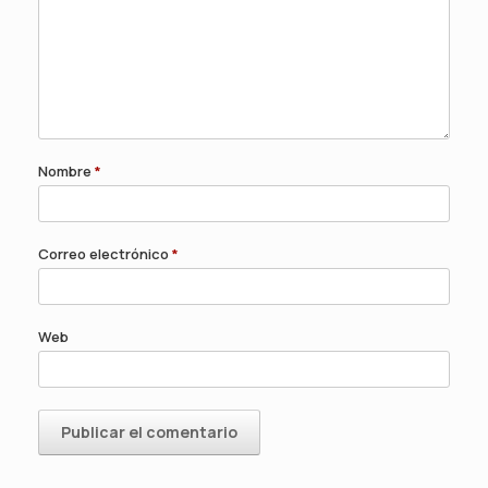
Nombre
*
Correo electrónico
*
Web