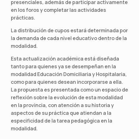
presenciales, además de participar activamente
en los foros y completar las actividades
prácticas.
La distribución de cupos estará determinada por
la demanda de cada nivel educativo dentro de la
modalidad.
Esta actualización académica está diseñada
tanto para quienes ya se desempeñan en la
modalidad Educación Domiciliaria y Hospitalaria,
como para quienes desean incorporarse a ella.
La propuesta es presentada como un espacio de
reflexión sobre la evolución de esta modalidad
en la provincia, con atención a su historia y
aspectos de su práctica que atiendan a la
especificidad de la tarea pedagógica en la
modalidad.