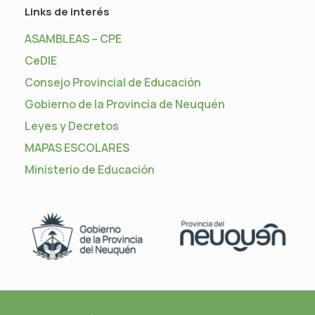
Links de interés
ASAMBLEAS – CPE
CeDIE
Consejo Provincial de Educación
Gobierno de la Provincia de Neuquén
Leyes y Decretos
MAPAS ESCOLARES
Ministerio de Educación