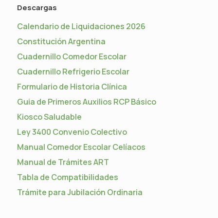
Descargas
Calendario de Liquidaciones 2026
Constitución Argentina
Cuadernillo Comedor Escolar
Cuadernillo Refrigerio Escolar
Formulario de Historia Clínica
Guia de Primeros Auxilios RCP Básico
Kiosco Saludable
Ley 3400 Convenio Colectivo
Manual Comedor Escolar Celíacos
Manual de Trámites ART
Tabla de Compatibilidades
Trámite para Jubilación Ordinaria