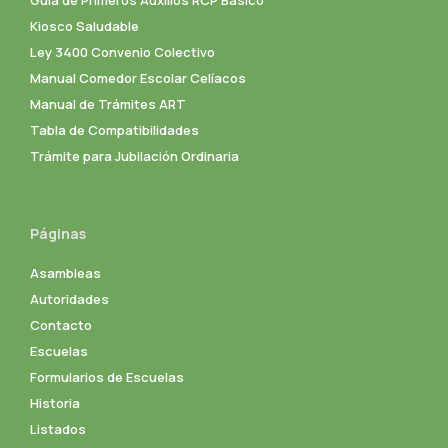
Kiosco Saludable
Ley 3400 Convenio Colectivo
Manual Comedor Escolar Celíacos
Manual de Trámites ART
Tabla de Compatibilidades
Trámite para Jubilación Ordinaria
Páginas
Asambleas
Autoridades
Contacto
Escuelas
Formularios de Escuelas
Historia
Listados