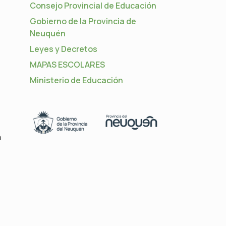
Consejo Provincial de Educación
Gobierno de la Provincia de
Neuquén
Leyes y Decretos
MAPAS ESCOLARES
Ministerio de Educación
a