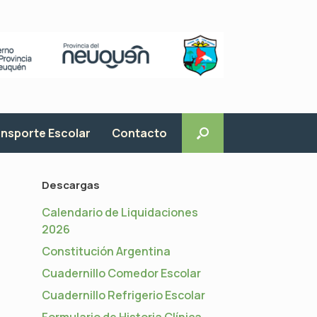
nsporte Escolar
Contacto
Descargas
Calendario de Liquidaciones
2026
Constitución Argentina
Cuadernillo Comedor Escolar
Cuadernillo Refrigerio Escolar
Formulario de Historia Clínica