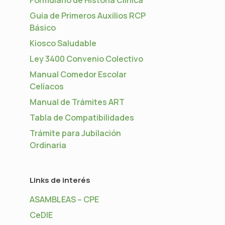
Guia de Primeros Auxilios RCP
Básico
Kiosco Saludable
Ley 3400 Convenio Colectivo
Manual Comedor Escolar
Celíacos
Manual de Trámites ART
Tabla de Compatibilidades
Trámite para Jubilación
Ordinaria
Links de interés
ASAMBLEAS – CPE
CeDIE