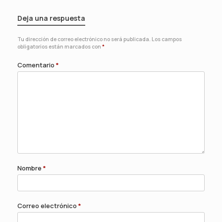
Deja una respuesta
Tu dirección de correo electrónico no será publicada.
Los campos
obligatorios están marcados con
*
Comentario
*
Nombre
*
Correo electrónico
*