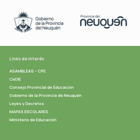
Links de interés
ASAMBLEAS – CPE
CeDIE
Consejo Provincial de Educación
Gobierno de la Provincia de Neuquén
Leyes y Decretos
MAPAS ESCOLARES
Ministerio de Educación