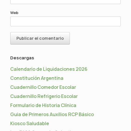
Web
Descargas
Calendario de Liquidaciones 2026
Constitución Argentina
Cuadernillo Comedor Escolar
Cuadernillo Refrigerio Escolar
Formulario de Historia Clínica
Guia de Primeros Auxilios RCP Básico
Kiosco Saludable