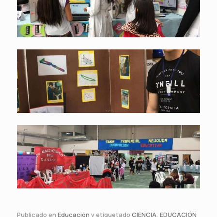
Publicado en
Educación
y etiquetado
CIENCIA
,
EDUCACIÓN