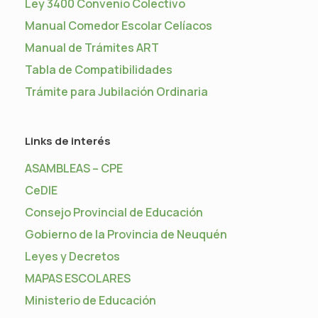
Ley 3400 Convenio Colectivo
Manual Comedor Escolar Celíacos
Manual de Trámites ART
Tabla de Compatibilidades
Trámite para Jubilación Ordinaria
Links de interés
ASAMBLEAS – CPE
CeDIE
Consejo Provincial de Educación
Gobierno de la Provincia de Neuquén
Leyes y Decretos
MAPAS ESCOLARES
Ministerio de Educación