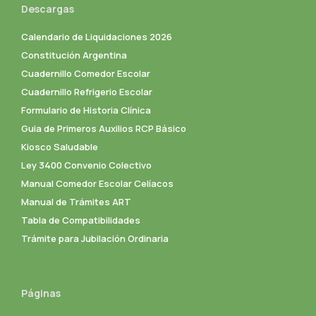
Descargas
Calendario de Liquidaciones 2026
Constitución Argentina
Cuadernillo Comedor Escolar
Cuadernillo Refrigerio Escolar
Formulario de Historia Clínica
Guia de Primeros Auxilios RCP Básico
Kiosco Saludable
Ley 3400 Convenio Colectivo
Manual Comedor Escolar Celíacos
Manual de Trámites ART
Tabla de Compatibilidades
Trámite para Jubilación Ordinaria
Páginas