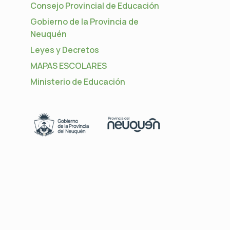
Consejo Provincial de Educación
Gobierno de la Provincia de
Neuquén
Leyes y Decretos
MAPAS ESCOLARES
Ministerio de Educación
s