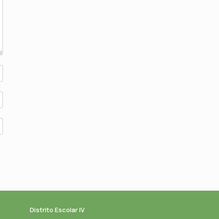
Distrito Escolar IV