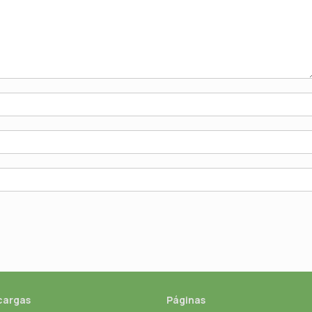
cargas
Páginas