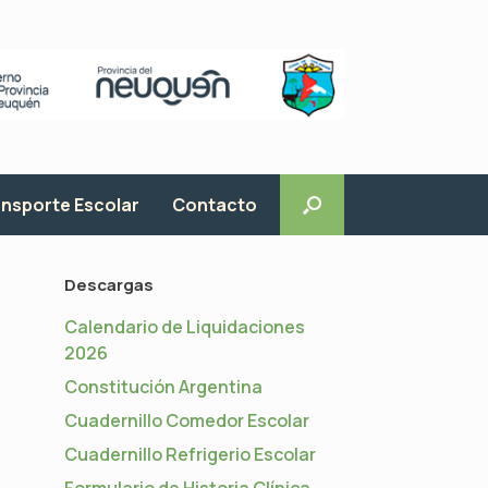
nsporte Escolar
Contacto
Descargas
Calendario de Liquidaciones
2026
Constitución Argentina
Cuadernillo Comedor Escolar
Cuadernillo Refrigerio Escolar
Formulario de Historia Clínica