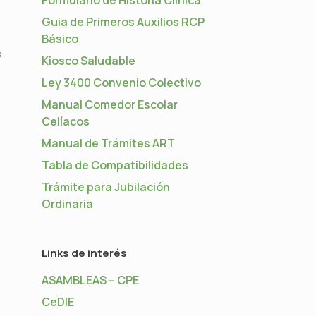
Guia de Primeros Auxilios RCP
Básico
s
Kiosco Saludable
Ley 3400 Convenio Colectivo
Manual Comedor Escolar
Celíacos
Manual de Trámites ART
Tabla de Compatibilidades
Trámite para Jubilación
Ordinaria
Links de interés
ASAMBLEAS – CPE
CeDIE