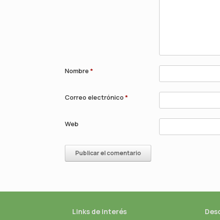
Nombre
*
Correo electrónico
*
Web
Links de interés
Des