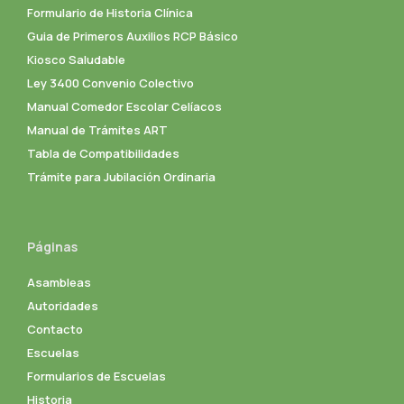
Formulario de Historia Clínica
Guia de Primeros Auxilios RCP Básico
Kiosco Saludable
Ley 3400 Convenio Colectivo
Manual Comedor Escolar Celíacos
Manual de Trámites ART
Tabla de Compatibilidades
Trámite para Jubilación Ordinaria
Páginas
Asambleas
Autoridades
Contacto
Escuelas
Formularios de Escuelas
Historia