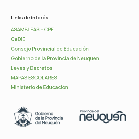
Links de interés
ASAMBLEAS – CPE
CeDIE
Consejo Provincial de Educación
Gobierno de la Provincia de Neuquén
Leyes y Decretos
MAPAS ESCOLARES
Ministerio de Educación