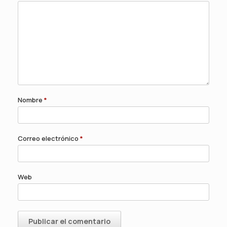
Nombre
*
Correo electrónico
*
Web