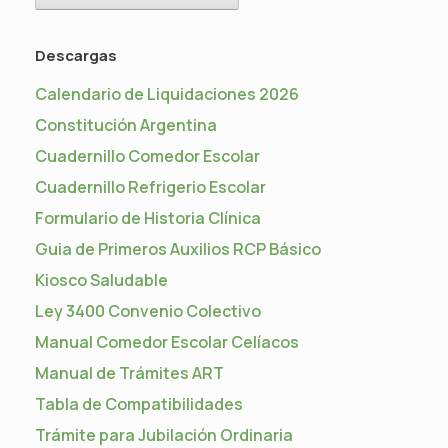
Descargas
Calendario de Liquidaciones 2026
Constitución Argentina
Cuadernillo Comedor Escolar
Cuadernillo Refrigerio Escolar
Formulario de Historia Clínica
Guia de Primeros Auxilios RCP Básico
Kiosco Saludable
Ley 3400 Convenio Colectivo
Manual Comedor Escolar Celíacos
Manual de Trámites ART
Tabla de Compatibilidades
Trámite para Jubilación Ordinaria