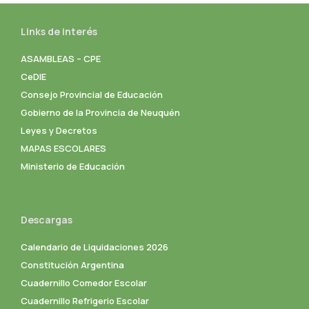
Links de interés
ASAMBLEAS – CPE
CeDIE
Consejo Provincial de Educación
Gobierno de la Provincia de Neuquén
Leyes y Decretos
MAPAS ESCOLARES
Ministerio de Educación
Descargas
Calendario de Liquidaciones 2026
Constitución Argentina
Cuadernillo Comedor Escolar
Cuadernillo Refrigerio Escolar