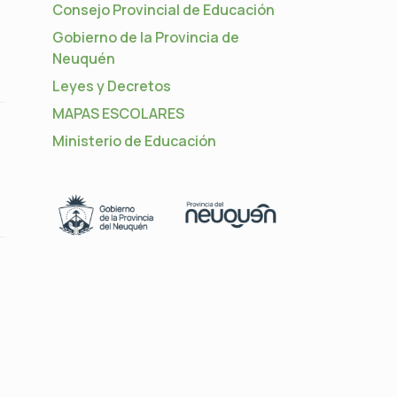
Consejo Provincial de Educación
Gobierno de la Provincia de
Neuquén
Leyes y Decretos
MAPAS ESCOLARES
Ministerio de Educación