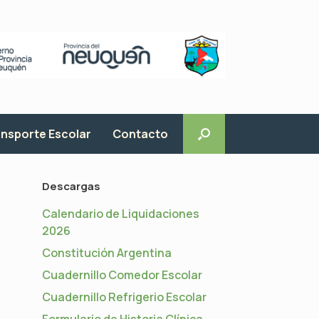
nsporte Escolar
Contacto
Descargas
Calendario de Liquidaciones
2026
Constitución Argentina
Cuadernillo Comedor Escolar
Cuadernillo Refrigerio Escolar
Formulario de Historia Clínica