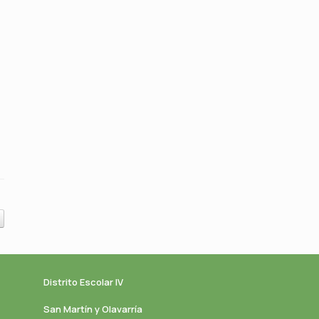
Distrito Escolar IV
San Martín y Olavarría