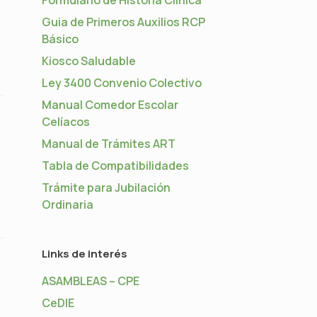
Guia de Primeros Auxilios RCP
Básico
Kiosco Saludable
Ley 3400 Convenio Colectivo
Manual Comedor Escolar
Celíacos
Manual de Trámites ART
Tabla de Compatibilidades
Trámite para Jubilación
Ordinaria
Links de interés
ASAMBLEAS – CPE
CeDIE