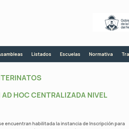
Asambleas
Listados
Escuelas
Normativa
Tra
NTERINATOS
 AD HOC CENTRALIZADA NIVEL
 encuentran habilitada la instancia de Inscripción para