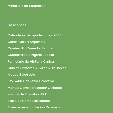
Ministerio de Educación
Descargas
Calendario de Liquidaciones 2026
Constitución Argentina
Cuadernillo Comedor Escolar
Cuadernillo Refrigerio Escolar
Formulario de Historia Clínica
Guia de Primeros Auxilios RCP Básico
Kiosco Saludable
Ley 3400 Convenio Colectivo
Manual Comedor Escolar Celíacos
Manual de Trámites ART
Tabla de Compatibilidades
Trámite para Jubilación Ordinaria