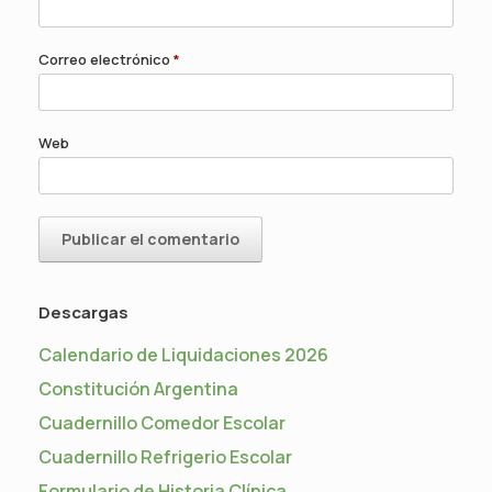
Correo electrónico
*
Web
Descargas
Calendario de Liquidaciones 2026
Constitución Argentina
Cuadernillo Comedor Escolar
Cuadernillo Refrigerio Escolar
Formulario de Historia Clínica