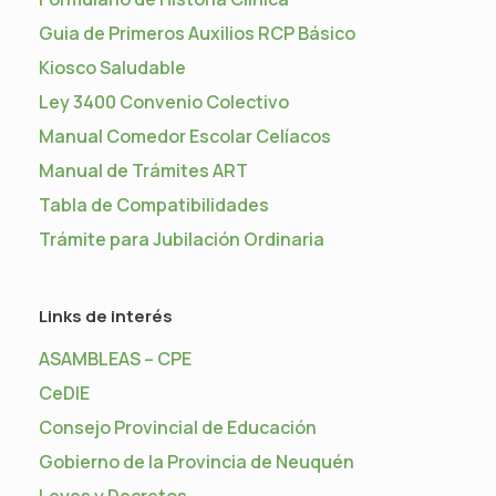
Guia de Primeros Auxilios RCP Básico
Kiosco Saludable
Ley 3400 Convenio Colectivo
Manual Comedor Escolar Celíacos
Manual de Trámites ART
Tabla de Compatibilidades
Trámite para Jubilación Ordinaria
Links de interés
ASAMBLEAS – CPE
CeDIE
Consejo Provincial de Educación
Gobierno de la Provincia de Neuquén