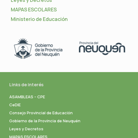
Leyes y Decretos
MAPAS ESCOLARES
Ministerio de Educación
Links de interés
ASAMBLEAS – CPE
CeDIE
Consejo Provincial de Educación
Gobierno de la Provincia de Neuquén
Leyes y Decretos
MAPAS ESCOLARES