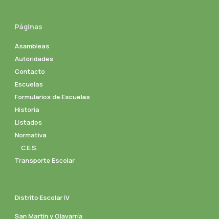
Páginas
Asambleas
Autoridades
Contacto
Escuelas
Formularios de Escuelas
Historia
Listados
Normativa
C.E.S.
Transporte Escolar
Distrito Escolar IV
San Martín y Olavarría