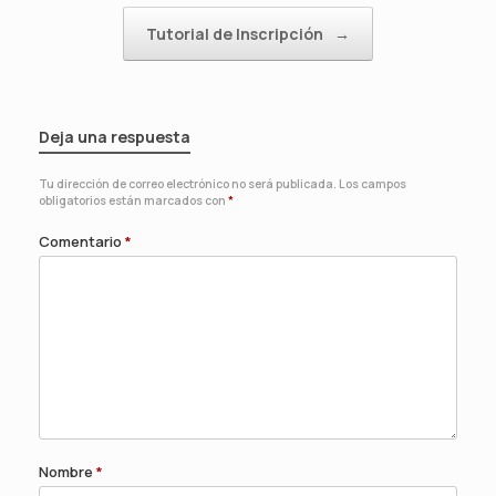
Tutorial de Inscripción
→
Deja una respuesta
Tu dirección de correo electrónico no será publicada.
Los campos
obligatorios están marcados con
*
Comentario
*
Nombre
*