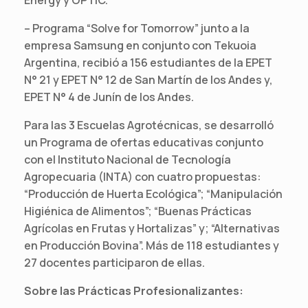
– Programa “Solve for Tomorrow” junto a la
empresa Samsung en conjunto con Tekuoia
Argentina, recibió a 156 estudiantes de la EPET
N° 21 y EPET N° 12 de San Martín de los Andes y,
EPET N° 4 de Junín de los Andes.
Para las 3 Escuelas Agrotécnicas, se desarrolló
un Programa de ofertas educativas conjunto
con el Instituto Nacional de Tecnología
Agropecuaria (INTA) con cuatro propuestas:
“Producción de Huerta Ecológica”; “Manipulación
Higiénica de Alimentos”; “Buenas Prácticas
Agrícolas en Frutas y Hortalizas” y; “Alternativas
en Producción Bovina”. Más de 118 estudiantes y
27 docentes participaron de ellas.
Sobre las Prácticas Profesionalizantes: