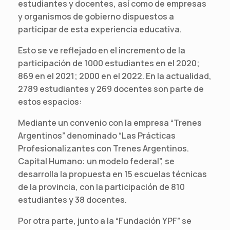
estudiantes y docentes, así como de empresas
y organismos de gobierno dispuestos a
participar de esta experiencia educativa.
Esto se ve reflejado en el incremento de la
participación de 1000 estudiantes en el 2020;
869 en el 2021; 2000 en el 2022. En la actualidad,
2789 estudiantes y 269 docentes son parte de
estos espacios:
Mediante un convenio con la empresa “Trenes
Argentinos” denominado “Las Prácticas
Profesionalizantes con Trenes Argentinos.
Capital Humano: un modelo federal”, se
desarrolla la propuesta en 15 escuelas técnicas
de la provincia, con la participación de 810
estudiantes y 38 docentes.
Por otra parte, junto a la “Fundación YPF” se