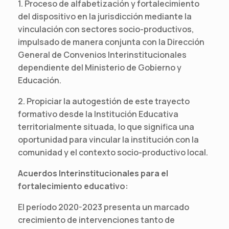
1. Proceso de alfabetización y fortalecimiento
del dispositivo en la jurisdicción mediante la
vinculación con sectores socio-productivos,
impulsado de manera conjunta con la Dirección
General de Convenios Interinstitucionales
dependiente del Ministerio de Gobierno y
Educación.
2. Propiciar la autogestión de este trayecto
formativo desde la Institución Educativa
territorialmente situada, lo que significa una
oportunidad para vincular la institución con la
comunidad y el contexto socio-productivo local.
Acuerdos Interinstitucionales para el
fortalecimiento educativo:
El período 2020-2023 presenta un marcado
crecimiento de intervenciones tanto de