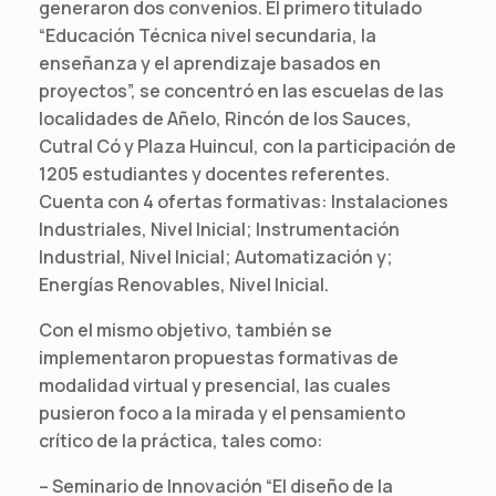
generaron dos convenios. El primero titulado
“Educación Técnica nivel secundaria, la
enseñanza y el aprendizaje basados en
proyectos”, se concentró en las escuelas de las
localidades de Añelo, Rincón de los Sauces,
Cutral Có y Plaza Huincul, con la participación de
1205 estudiantes y docentes referentes.
Cuenta con 4 ofertas formativas: Instalaciones
Industriales, Nivel Inicial; Instrumentación
Industrial, Nivel Inicial; Automatización y;
Energías Renovables, Nivel Inicial.
Con el mismo objetivo, también se
implementaron propuestas formativas de
modalidad virtual y presencial, las cuales
pusieron foco a la mirada y el pensamiento
crítico de la práctica, tales como:
– Seminario de Innovación “El diseño de la