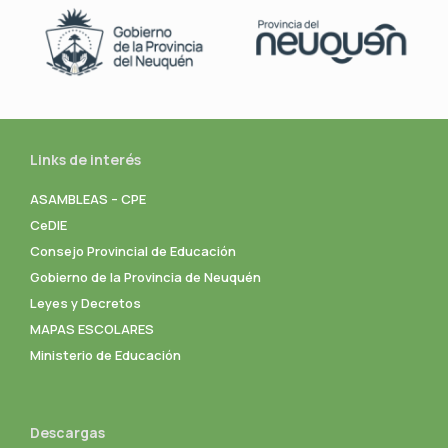
Links de interés
ASAMBLEAS – CPE
CeDIE
Consejo Provincial de Educación
Gobierno de la Provincia de Neuquén
Leyes y Decretos
MAPAS ESCOLARES
Ministerio de Educación
Descargas