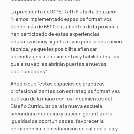
La presidenta del CPE, Ruth Flutsch, destacó:
“Hemos implementado espacios formativos
donde más de 6500 estudiantes de la provincia
han participado de estas experiencias
educativas muy significativas para la educación
técnica, ya que les posibilita afianzar
aprendizajes, conocimientos y habilidades, las
que a su vez les abrirán puertas a nuevas
oportunidades”.
Añadió que “estos espacios de prácticas
profesionalizantes son estrategias formativas
que van de la mano con los lineamientos del
Diseño Curricular para la nueva escuela
secundaria neuquina y buscan garantizar la
igualdad de oportunidades, favorecer la
permanencia, con educación de calidad a las y