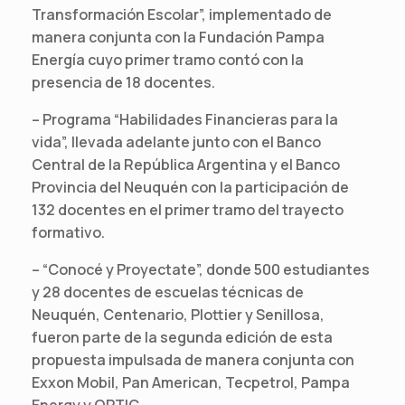
Transformación Escolar”, implementado de
manera conjunta con la Fundación Pampa
Energía cuyo primer tramo contó con la
presencia de 18 docentes.
– Programa “Habilidades Financieras para la
vida”, llevada adelante junto con el Banco
Central de la República Argentina y el Banco
Provincia del Neuquén con la participación de
132 docentes en el primer tramo del trayecto
formativo.
– “Conocé y Proyectate”, donde 500 estudiantes
y 28 docentes de escuelas técnicas de
Neuquén, Centenario, Plottier y Senillosa,
fueron parte de la segunda edición de esta
propuesta impulsada de manera conjunta con
Exxon Mobil, Pan American, Tecpetrol, Pampa
Energy y OPTIC.