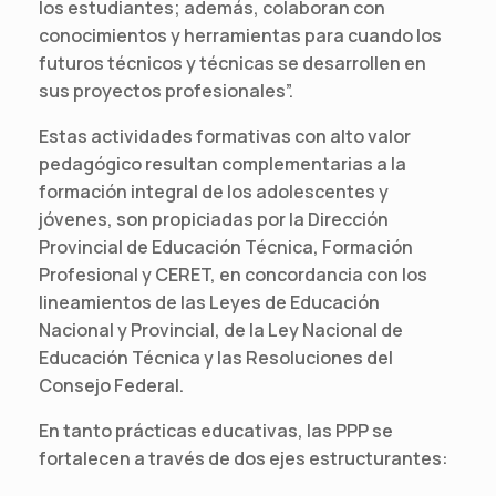
los estudiantes; además, colaboran con
conocimientos y herramientas para cuando los
futuros técnicos y técnicas se desarrollen en
sus proyectos profesionales”.
Estas actividades formativas con alto valor
pedagógico resultan complementarias a la
formación integral de los adolescentes y
jóvenes, son propiciadas por la Dirección
Provincial de Educación Técnica, Formación
Profesional y CERET, en concordancia con los
lineamientos de las Leyes de Educación
Nacional y Provincial, de la Ley Nacional de
Educación Técnica y las Resoluciones del
Consejo Federal.
En tanto prácticas educativas, las PPP se
fortalecen a través de dos ejes estructurantes: