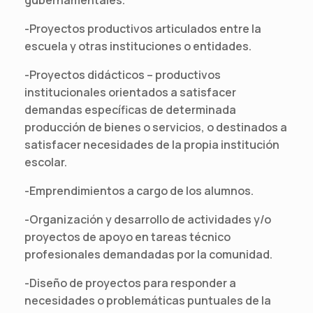
-Proyectos productivos articulados entre la
escuela y otras instituciones o entidades.
-Proyectos didácticos – productivos
institucionales orientados a satisfacer
demandas específicas de determinada
producción de bienes o servicios, o destinados a
satisfacer necesidades de la propia institución
escolar.
-Emprendimientos a cargo de los alumnos.
-Organización y desarrollo de actividades y/o
proyectos de apoyo en tareas técnico
profesionales demandadas por la comunidad.
-Diseño de proyectos para responder a
necesidades o problemáticas puntuales de la