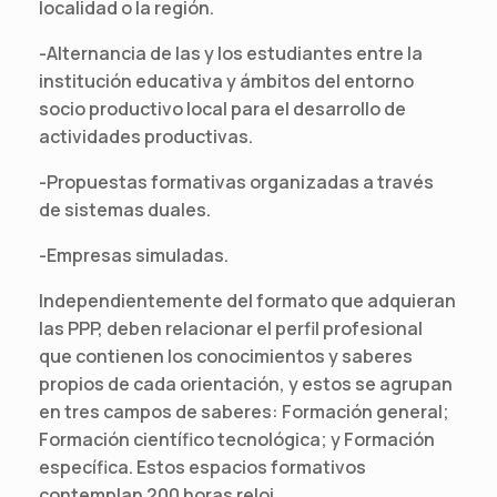
localidad o la región.
-Alternancia de las y los estudiantes entre la
institución educativa y ámbitos del entorno
socio productivo local para el desarrollo de
actividades productivas.
-Propuestas formativas organizadas a través
de sistemas duales.
-Empresas simuladas.
Independientemente del formato que adquieran
las PPP, deben relacionar el perfil profesional
que contienen los conocimientos y saberes
propios de cada orientación, y estos se agrupan
en tres campos de saberes: Formación general;
Formación científico tecnológica; y Formación
específica. Estos espacios formativos
contemplan 200 horas reloj.