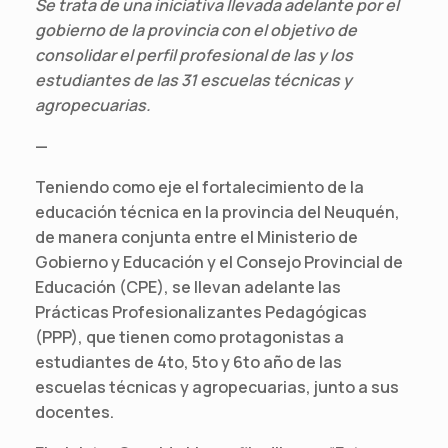
Se trata de una iniciativa llevada adelante por el
gobierno de la provincia con el objetivo de
consolidar el perfil profesional de las y los
estudiantes de las 31 escuelas técnicas y
agropecuarias.
—
Teniendo como eje el fortalecimiento de la
educación técnica en la provincia del Neuquén,
de manera conjunta entre el Ministerio de
Gobierno y Educación y el Consejo Provincial de
Educación (CPE), se llevan adelante las
Prácticas Profesionalizantes Pedagógicas
(PPP), que tienen como protagonistas a
estudiantes de 4to, 5to y 6to año de las
escuelas técnicas y agropecuarias, junto a sus
docentes.