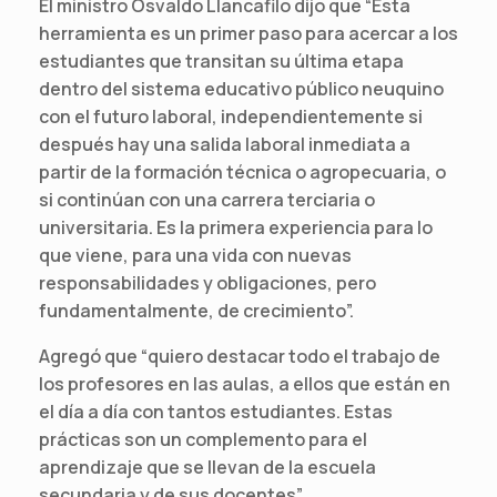
El ministro Osvaldo Llancafilo dijo que “Esta
herramienta es un primer paso para acercar a los
estudiantes que transitan su última etapa
dentro del sistema educativo público neuquino
con el futuro laboral, independientemente si
después hay una salida laboral inmediata a
partir de la formación técnica o agropecuaria, o
si continúan con una carrera terciaria o
universitaria. Es la primera experiencia para lo
que viene, para una vida con nuevas
responsabilidades y obligaciones, pero
fundamentalmente, de crecimiento”.
Agregó que “quiero destacar todo el trabajo de
los profesores en las aulas, a ellos que están en
el día a día con tantos estudiantes. Estas
prácticas son un complemento para el
aprendizaje que se llevan de la escuela
secundaria y de sus docentes”.