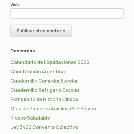
Web
Descargas
Calendario de Liquidaciones 2026
Constitución Argentina
Cuadernillo Comedor Escolar
Cuadernillo Refrigerio Escolar
Formulario de Historia Clínica
Guia de Primeros Auxilios RCP Básico
Kiosco Saludable
Ley 3400 Convenio Colectivo