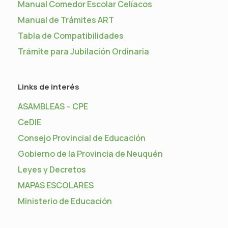
Manual Comedor Escolar Celíacos
Manual de Trámites ART
Tabla de Compatibilidades
Trámite para Jubilación Ordinaria
Links de interés
ASAMBLEAS – CPE
CeDIE
Consejo Provincial de Educación
Gobierno de la Provincia de Neuquén
Leyes y Decretos
MAPAS ESCOLARES
Ministerio de Educación