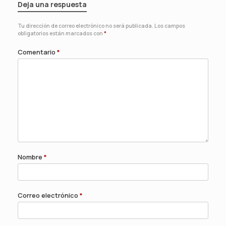
Deja una respuesta
Tu dirección de correo electrónico no será publicada.
Los campos
obligatorios están marcados con
*
Comentario
*
Nombre
*
Correo electrónico
*