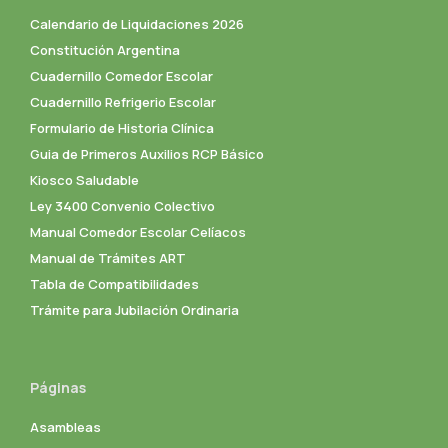
Calendario de Liquidaciones 2026
Constitución Argentina
Cuadernillo Comedor Escolar
Cuadernillo Refrigerio Escolar
Formulario de Historia Clínica
Guia de Primeros Auxilios RCP Básico
Kiosco Saludable
Ley 3400 Convenio Colectivo
Manual Comedor Escolar Celíacos
Manual de Trámites ART
Tabla de Compatibilidades
Trámite para Jubilación Ordinaria
Páginas
Asambleas