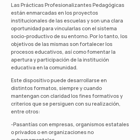
Las Prácticas Profesionalizantes Pedagógicas
están enmarcadas en los proyectos
institucionales de las escuelas y son una clara
oportunidad para vincularlas con el sistema
socio-productivo de su entorno. Por lo tanto, los
objetivos de las mismas son fortalecer los
procesos educativos, así como fomentar la
apertura y participación de la institución
educativa en la comunidad.
Este dispositivo puede desarrollarse en
distintos formatos, siempre y cuando
mantengan con claridad los fines formativos y
criterios que se persiguen con su realización,
entre otros:
-Pasantías con empresas, organismos estatales
o privados o en organizaciones no
gubernamentales.