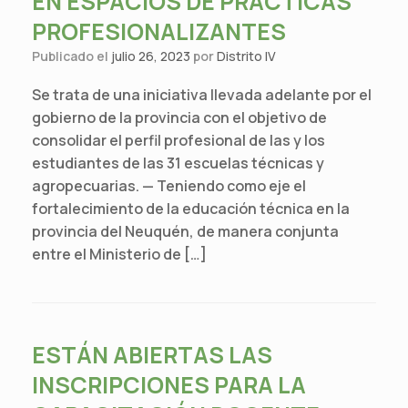
EN ESPACIOS DE PRÁCTICAS
PROFESIONALIZANTES
Publicado el
julio 26, 2023
por
Distrito IV
Se trata de una iniciativa llevada adelante por el
gobierno de la provincia con el objetivo de
consolidar el perfil profesional de las y los
estudiantes de las 31 escuelas técnicas y
agropecuarias. — Teniendo como eje el
fortalecimiento de la educación técnica en la
provincia del Neuquén, de manera conjunta
entre el Ministerio de […]
ESTÁN ABIERTAS LAS
INSCRIPCIONES PARA LA