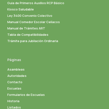
Guia de Primeros Auxilios RCP Básico
Kiosco Saludable
Ley 3400 Convenio Colectivo
Manual Comedor Escolar Celíacos
Manual de Trámites ART
Tabla de Compatibilidades
Trámite para Jubilación Ordinaria
Páginas
Asambleas
Autoridades
Contacto
Escuelas
Formularios de Escuelas
Historia
Listados