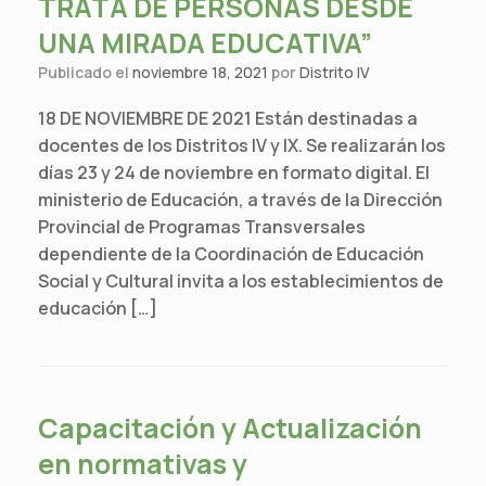
TRATA DE PERSONAS DESDE
UNA MIRADA EDUCATIVA”
Publicado el
noviembre 18, 2021
por
Distrito IV
18 DE NOVIEMBRE DE 2021 Están destinadas a
docentes de los Distritos IV y IX. Se realizarán los
días 23 y 24 de noviembre en formato digital. El
ministerio de Educación, a través de la Dirección
Provincial de Programas Transversales
dependiente de la Coordinación de Educación
Social y Cultural invita a los establecimientos de
educación […]
Capacitación y Actualización
en normativas y