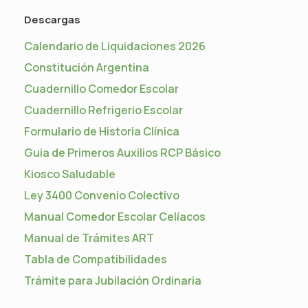
Descargas
Calendario de Liquidaciones 2026
Constitución Argentina
Cuadernillo Comedor Escolar
Cuadernillo Refrigerio Escolar
Formulario de Historia Clínica
Guia de Primeros Auxilios RCP Básico
Kiosco Saludable
Ley 3400 Convenio Colectivo
Manual Comedor Escolar Celíacos
Manual de Trámites ART
Tabla de Compatibilidades
Trámite para Jubilación Ordinaria