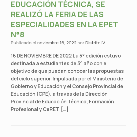
EDUCACIÓN TÉCNICA, SE
REALIZÓ LA FERIA DE LAS
ESPECIALIDADES EN LA EPET
N°8
Publicado el
noviembre 16, 2022
por
Distrito IV
16 DE NOVIEMBRE DE 2022 La 5° edición estuvo
destinada a estudiantes de 3° año con el
objetivo de que puedan conocer las propuestas
del ciclo superior. Impulsada por el Ministerio de
Gobierno y Educación y el Consejo Provincial de
Educación (CPE), a través de la Dirección
Provincial de Educación Técnica, Formación
Profesional y CeRET, […]