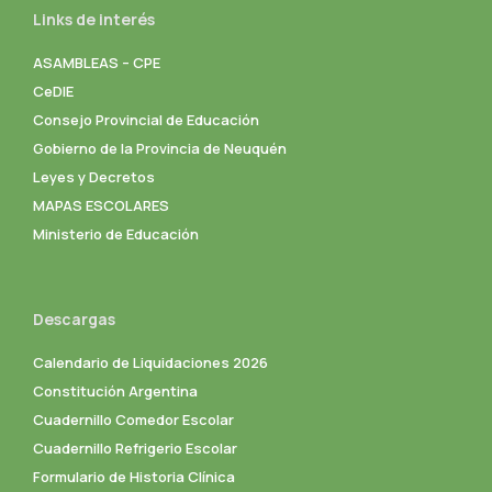
Links de interés
ASAMBLEAS – CPE
CeDIE
Consejo Provincial de Educación
Gobierno de la Provincia de Neuquén
Leyes y Decretos
MAPAS ESCOLARES
Ministerio de Educación
Descargas
Calendario de Liquidaciones 2026
Constitución Argentina
Cuadernillo Comedor Escolar
Cuadernillo Refrigerio Escolar
Formulario de Historia Clínica