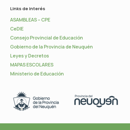
Links de interés
ASAMBLEAS – CPE
CeDIE
Consejo Provincial de Educación
Gobierno de la Provincia de Neuquén
Leyes y Decretos
MAPAS ESCOLARES
Ministerio de Educación