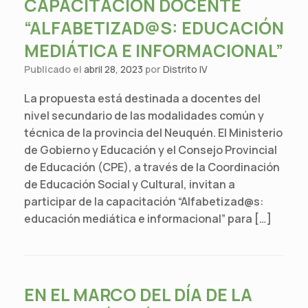
CAPACITACIÓN DOCENTE
“ALFABETIZAD@S: EDUCACIÓN
MEDIÁTICA E INFORMACIONAL”
Publicado el
abril 28, 2023
por
Distrito IV
La propuesta está destinada a docentes del
nivel secundario de las modalidades común y
técnica de la provincia del Neuquén. El Ministerio
de Gobierno y Educación y el Consejo Provincial
de Educación (CPE), a través de la Coordinación
de Educación Social y Cultural, invitan a
participar de la capacitación “Alfabetizad@s:
educación mediática e informacional” para […]
EN EL MARCO DEL DÍA DE LA