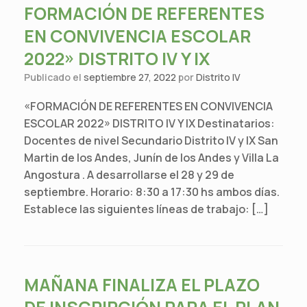
FORMACIÓN DE REFERENTES
EN CONVIVENCIA ESCOLAR
2022» DISTRITO IV Y IX
Publicado el
septiembre 27, 2022
por
Distrito IV
«FORMACIÓN DE REFERENTES EN CONVIVENCIA
ESCOLAR 2022» DISTRITO IV Y IX Destinatarios:
Docentes de nivel Secundario Distrito IV y IX San
Martin de los Andes, Junín de los Andes y Villa La
Angostura . A desarrollarse el 28 y 29 de
septiembre. Horario: 8:30 a 17:30 hs ambos días.
Establece las siguientes líneas de trabajo: […]
MAÑANA FINALIZA EL PLAZO