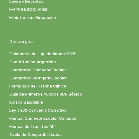
Leyes y Decretos
MAPAS ESCOLARES
Ministerio de Educación
Descargas
Calendario de Liquidaciones 2026
Constitución Argentina
Cuadernillo Comedor Escolar
Cuadernillo Refrigerio Escolar
Formulario de Historia Clínica
Guia de Primeros Auxilios RCP Básico
Kiosco Saludable
Ley 3400 Convenio Colectivo
Manual Comedor Escolar Celíacos
Manual de Trámites ART
Tabla de Compatibilidades