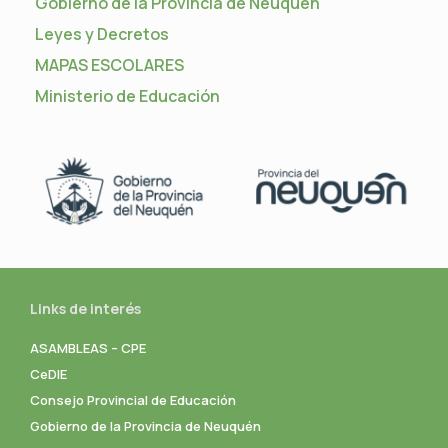
Gobierno de la Provincia de Neuquén
Leyes y Decretos
MAPAS ESCOLARES
Ministerio de Educación
Links de interés
ASAMBLEAS – CPE
CeDIE
Consejo Provincial de Educación
Gobierno de la Provincia de Neuquén