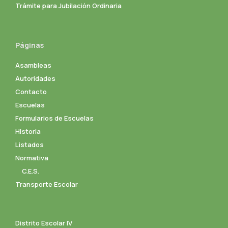
Trámite para Jubilación Ordinaria
Páginas
Asambleas
Autoridades
Contacto
Escuelas
Formularios de Escuelas
Historia
Listados
Normativa
C.E.S.
Transporte Escolar
Distrito Escolar IV