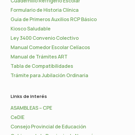
Cuadernillo Refrigerio Escolar
Formulario de Historia Clínica
Guia de Primeros Auxilios RCP Básico
Kiosco Saludable
Ley 3400 Convenio Colectivo
Manual Comedor Escolar Celíacos
Manual de Trámites ART
Tabla de Compatibilidades
Trámite para Jubilación Ordinaria
Links de interés
ASAMBLEAS – CPE
CeDIE
Consejo Provincial de Educación