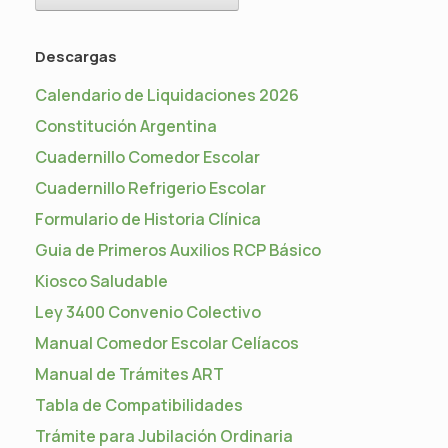
Descargas
Calendario de Liquidaciones 2026
Constitución Argentina
Cuadernillo Comedor Escolar
Cuadernillo Refrigerio Escolar
Formulario de Historia Clínica
Guia de Primeros Auxilios RCP Básico
Kiosco Saludable
Ley 3400 Convenio Colectivo
Manual Comedor Escolar Celíacos
Manual de Trámites ART
Tabla de Compatibilidades
Trámite para Jubilación Ordinaria