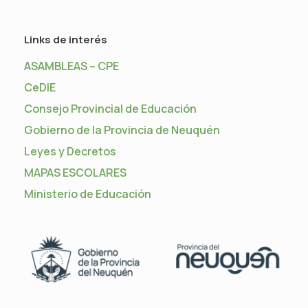
Links de interés
ASAMBLEAS – CPE
CeDIE
Consejo Provincial de Educación
Gobierno de la Provincia de Neuquén
Leyes y Decretos
MAPAS ESCOLARES
Ministerio de Educación