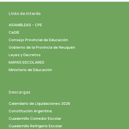
Links de interés
ASAMBLEAS – CPE
CeDIE
Consejo Provincial de Educación
Gobierno de la Provincia de Neuquén
Leyes y Decretos
MAPAS ESCOLARES
Ministerio de Educación
Descargas
Calendario de Liquidaciones 2026
Constitución Argentina
Cuadernillo Comedor Escolar
Cuadernillo Refrigerio Escolar