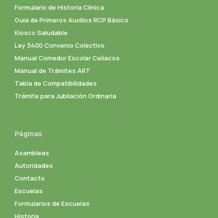
Formulario de Historia Clínica
Guia de Primeros Auxilios RCP Básico
Kiosco Saludable
Ley 3400 Convenio Colectivo
Manual Comedor Escolar Celíacos
Manual de Trámites ART
Tabla de Compatibilidades
Trámite para Jubilación Ordinaria
Páginas
Asambleas
Autoridades
Contacto
Escuelas
Formularios de Escuelas
Historia