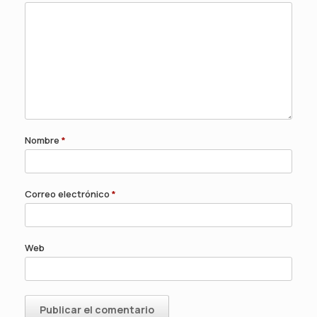
Nombre
*
Correo electrónico
*
Web