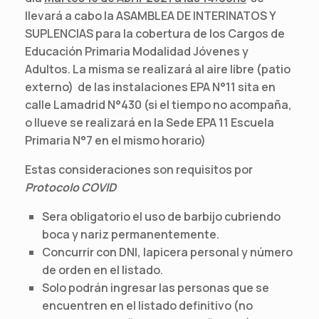
llevará a cabo la ASAMBLEA DE INTERINATOS Y
SUPLENCIAS para la cobertura de los Cargos de
Educación Primaria Modalidad Jóvenes y
Adultos. La misma se realizará al aire libre (patio
externo) de las instalaciones EPA N°11 sita en
calle Lamadrid N°430 (si el tiempo no acompaña,
o llueve se realizará en la Sede EPA 11 Escuela
Primaria N°7 en el mismo horario)
Estas consideraciones son requisitos por
Protocolo COVID
Sera obligatorio el uso de barbijo cubriendo
boca y nariz permanentemente.
Concurrir con DNI, lapicera personal y número
de orden en el listado.
Solo podrán ingresar las personas que se
encuentren en el listado definitivo (no