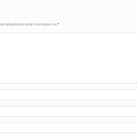
os obligatorios están marcados con
*