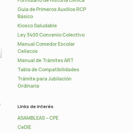
Guia de Primeros Auxilios RCP
Básico
Kiosco Saludable
Ley 3400 Convenio Colectivo
Manual Comedor Escolar
Celíacos
Manual de Trámites ART
Tabla de Compatibilidades
Trámite para Jubilación
Ordinaria
e
Links de interés
ASAMBLEAS – CPE
CeDIE