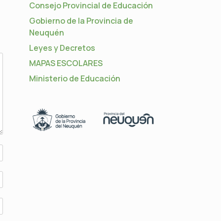
Consejo Provincial de Educación
Gobierno de la Provincia de
Neuquén
Leyes y Decretos
MAPAS ESCOLARES
Ministerio de Educación