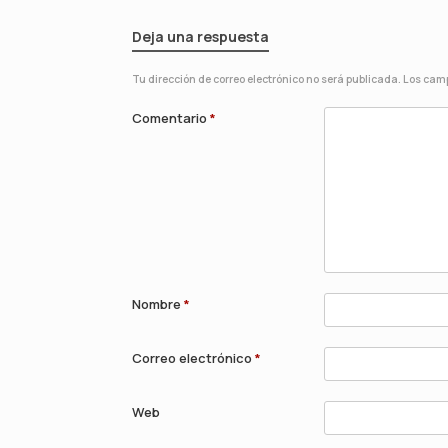
Deja una respuesta
Tu dirección de correo electrónico no será publicada.
Los camp
Comentario
*
Nombre
*
Correo electrónico
*
Web