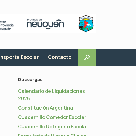
nsporte Escolar
Contacto
Descargas
Calendario de Liquidaciones
2026
Constitución Argentina
Cuadernillo Comedor Escolar
Cuadernillo Refrigerio Escolar
Formulario de Historia Clínica