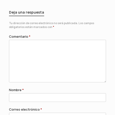
Deja una respuesta
Tu dirección de correo electrónico no será publicada.
Los campos
obligatorios están marcados con
*
Comentario
*
Nombre
*
Correo electrónico
*