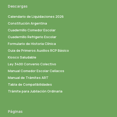
Descargas
Calendario de Liquidaciones 2026
Constitución Argentina
Cuadernillo Comedor Escolar
Cuadernillo Refrigerio Escolar
Formulario de Historia Clínica
Guia de Primeros Auxilios RCP Básico
Kiosco Saludable
Ley 3400 Convenio Colectivo
Manual Comedor Escolar Celíacos
Manual de Trámites ART
Tabla de Compatibilidades
Trámite para Jubilación Ordinaria
Páginas