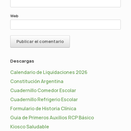
Web
Descargas
Calendario de Liquidaciones 2026
Constitución Argentina
Cuadernillo Comedor Escolar
Cuadernillo Refrigerio Escolar
Formulario de Historia Clínica
Guia de Primeros Auxilios RCP Básico
Kiosco Saludable