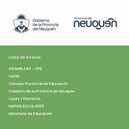
Links de interés
ASAMBLEAS – CPE
CeDIE
Consejo Provincial de Educación
Gobierno de la Provincia de Neuquén
Leyes y Decretos
MAPAS ESCOLARES
Ministerio de Educación