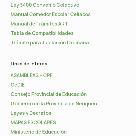
Ley 3400 Convenio Colectivo
Manual Comedor Escolar Celíacos
Manual de Trámites ART
Tabla de Compatibilidades
Trámite para Jubilación Ordinaria
Links de interés
ASAMBLEAS – CPE
CeDIE
Consejo Provincial de Educación
Gobierno de la Provincia de Neuquén
Leyes y Decretos
MAPAS ESCOLARES
Ministerio de Educación