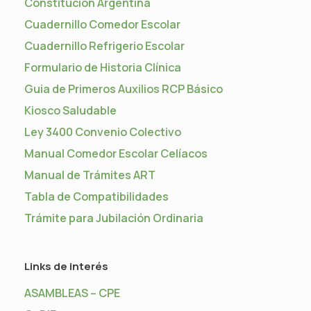
Constitución Argentina
Cuadernillo Comedor Escolar
Cuadernillo Refrigerio Escolar
Formulario de Historia Clínica
Guia de Primeros Auxilios RCP Básico
Kiosco Saludable
Ley 3400 Convenio Colectivo
Manual Comedor Escolar Celíacos
Manual de Trámites ART
Tabla de Compatibilidades
Trámite para Jubilación Ordinaria
Links de interés
ASAMBLEAS – CPE