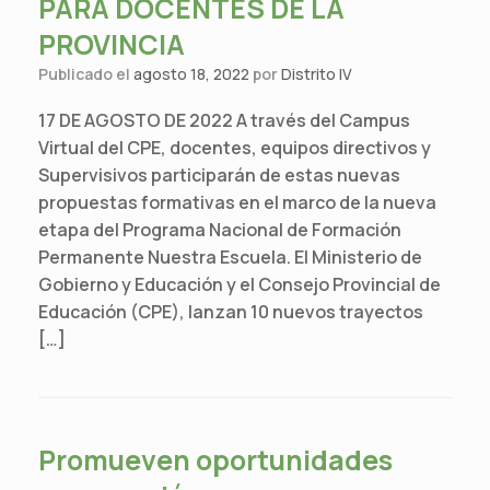
PARA DOCENTES DE LA
PROVINCIA
Publicado el
agosto 18, 2022
por
Distrito IV
17 DE AGOSTO DE 2022 A través del Campus
Virtual del CPE, docentes, equipos directivos y
Supervisivos participarán de estas nuevas
propuestas formativas en el marco de la nueva
etapa del Programa Nacional de Formación
Permanente Nuestra Escuela. El Ministerio de
Gobierno y Educación y el Consejo Provincial de
Educación (CPE), lanzan 10 nuevos trayectos
[…]
Promueven oportunidades