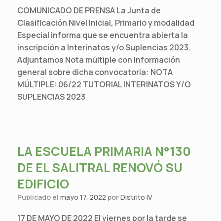
COMUNICADO DE PRENSA La Junta de
Clasificación Nivel Inicial, Primario y modalidad
Especial informa que se encuentra abierta la
inscripción a Interinatos y/o Suplencias 2023.
Adjuntamos Nota múltiple con Información
general sobre dicha convocatoria: NOTA
MÚLTIPLE: 06/22 TUTORIAL INTERINATOS Y/O
SUPLENCIAS 2023
LA ESCUELA PRIMARIA N°130
DE EL SALITRAL RENOVÓ SU
EDIFICIO
Publicado el
mayo 17, 2022
por
Distrito IV
17 DE MAYO DE 2022 El viernes por la tarde se