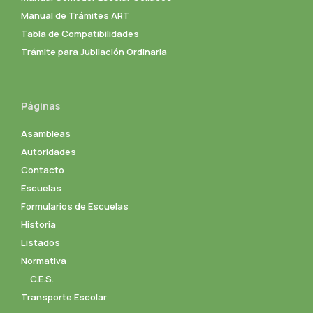
Manual de Trámites ART
Tabla de Compatibilidades
Trámite para Jubilación Ordinaria
Páginas
Asambleas
Autoridades
Contacto
Escuelas
Formularios de Escuelas
Historia
Listados
Normativa
C.E.S.
Transporte Escolar