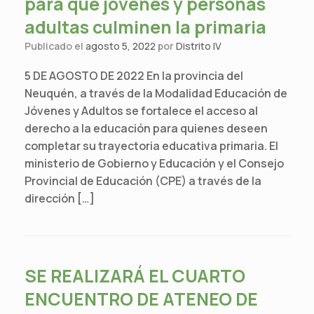
para que jóvenes y personas
adultas culminen la primaria
Publicado el
agosto 5, 2022
por
Distrito IV
5 DE AGOSTO DE 2022 En la provincia del
Neuquén, a través de la Modalidad Educación de
Jóvenes y Adultos se fortalece el acceso al
derecho a la educación para quienes deseen
completar su trayectoria educativa primaria. El
ministerio de Gobierno y Educación y el Consejo
Provincial de Educación (CPE) a través de la
dirección […]
SE REALIZARÁ EL CUARTO
ENCUENTRO DE ATENEO DE