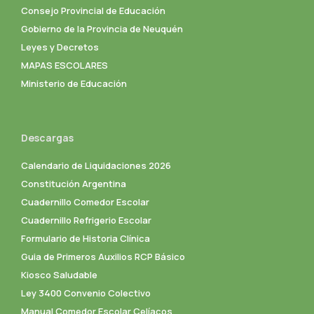
Consejo Provincial de Educación
Gobierno de la Provincia de Neuquén
Leyes y Decretos
MAPAS ESCOLARES
Ministerio de Educación
Descargas
Calendario de Liquidaciones 2026
Constitución Argentina
Cuadernillo Comedor Escolar
Cuadernillo Refrigerio Escolar
Formulario de Historia Clínica
Guia de Primeros Auxilios RCP Básico
Kiosco Saludable
Ley 3400 Convenio Colectivo
Manual Comedor Escolar Celíacos