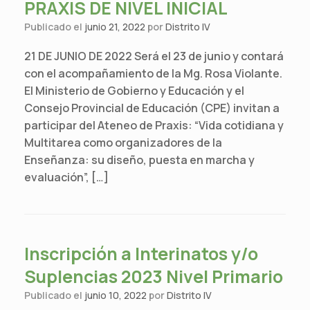
PRAXIS DE NIVEL INICIAL
Publicado el
junio 21, 2022
por
Distrito IV
21 DE JUNIO DE 2022 Será el 23 de junio y contará
con el acompañamiento de la Mg. Rosa Violante.
El Ministerio de Gobierno y Educación y el
Consejo Provincial de Educación (CPE) invitan a
participar del Ateneo de Praxis: “Vida cotidiana y
Multitarea como organizadores de la
Enseñanza: su diseño, puesta en marcha y
evaluación”, […]
Inscripción a Interinatos y/o
Suplencias 2023 Nivel Primario
Publicado el
junio 10, 2022
por
Distrito IV