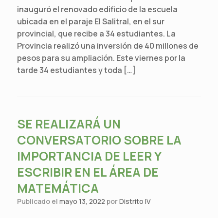
inauguró el renovado edificio de la escuela
ubicada en el paraje El Salitral, en el sur
provincial, que recibe a 34 estudiantes. La
Provincia realizó una inversión de 40 millones de
pesos para su ampliación. Este viernes por la
tarde 34 estudiantes y toda […]
SE REALIZARÁ UN
CONVERSATORIO SOBRE LA
IMPORTANCIA DE LEER Y
ESCRIBIR EN EL ÁREA DE
MATEMÁTICA
Publicado el
mayo 13, 2022
por
Distrito IV