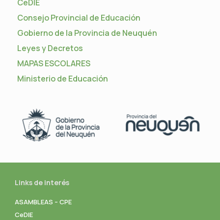
CeDIE
Consejo Provincial de Educación
Gobierno de la Provincia de Neuquén
Leyes y Decretos
MAPAS ESCOLARES
Ministerio de Educación
Links de interés
ASAMBLEAS – CPE
CeDIE