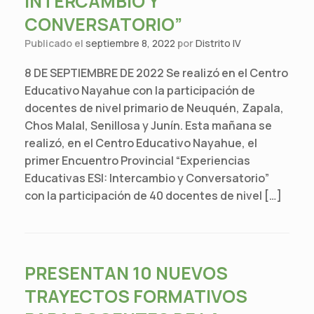
INTERCAMBIO Y
CONVERSATORIO”
Publicado el
septiembre 8, 2022
por
Distrito IV
8 DE SEPTIEMBRE DE 2022 Se realizó en el Centro
Educativo Nayahue con la participación de
docentes de nivel primario de Neuquén, Zapala,
Chos Malal, Senillosa y Junín. Esta mañana se
realizó, en el Centro Educativo Nayahue, el
primer Encuentro Provincial “Experiencias
Educativas ESI: Intercambio y Conversatorio”
con la participación de 40 docentes de nivel […]
PRESENTAN 10 NUEVOS
TRAYECTOS FORMATIVOS