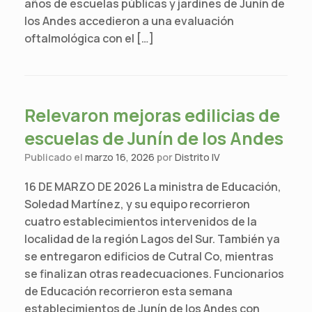
años de escuelas públicas y jardines de Junín de
los Andes accedieron a una evaluación
oftalmológica con el […]
Relevaron mejoras edilicias de
escuelas de Junín de los Andes
Publicado el
marzo 16, 2026
por
Distrito IV
16 DE MARZO DE 2026 La ministra de Educación,
Soledad Martínez, y su equipo recorrieron
cuatro establecimientos intervenidos de la
localidad de la región Lagos del Sur. También ya
se entregaron edificios de Cutral Co, mientras
se finalizan otras readecuaciones. Funcionarios
de Educación recorrieron esta semana
establecimientos de Junín de los Andes con