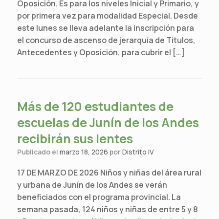
Oposición. Es para los niveles Inicial y Primario, y
por primera vez para modalidad Especial. Desde
este lunes se lleva adelante la inscripción para
el concurso de ascenso de jerarquía de Títulos,
Antecedentes y Oposición, para cubrir el […]
Más de 120 estudiantes de
escuelas de Junín de los Andes
recibirán sus lentes
Publicado el
marzo 18, 2026
por
Distrito IV
17 DE MARZO DE 2026 Niños y niñas del área rural
y urbana de Junín de los Andes se verán
beneficiados con el programa provincial. La
semana pasada, 124 niños y niñas de entre 5 y 8