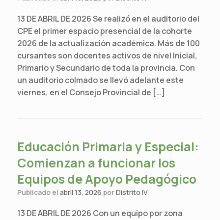
13 DE ABRIL DE 2026 Se realizó en el auditorio del
CPE el primer espacio presencial de la cohorte
2026 de la actualización académica. Más de 100
cursantes son docentes activos de nivel Inicial,
Primario y Secundario de toda la provincia. Con
un auditorio colmado se llevó adelante este
viernes, en el Consejo Provincial de […]
Educación Primaria y Especial:
Comienzan a funcionar los
Equipos de Apoyo Pedagógico
Publicado el
abril 13, 2026
por
Distrito IV
13 DE ABRIL DE 2026 Con un equipo por zona