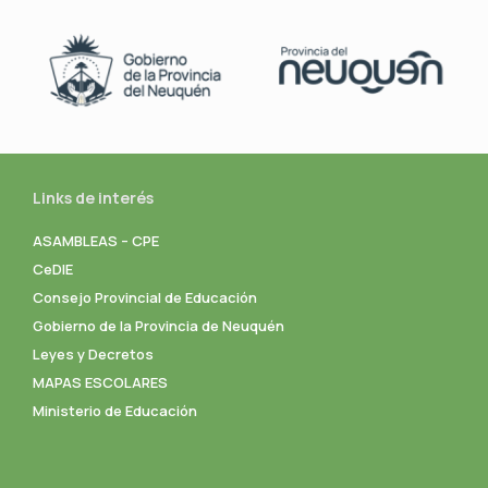
Links de interés
ASAMBLEAS – CPE
CeDIE
Consejo Provincial de Educación
Gobierno de la Provincia de Neuquén
Leyes y Decretos
MAPAS ESCOLARES
Ministerio de Educación