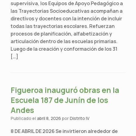
supervisiva, los Equipos de Apoyo Pedagógico a
las Trayectorias Socioeducativas acompañan a
directivos y docentes con la intención de incluir
todas las trayectorias escolares. Refuerzan
procesos de planificación, alfabetización y
articulación dentro de las escuelas primarias.
Luego de la creación y conformación de los 31
[…]
Figueroa inauguró obras en la
Escuela 187 de Junín de los
Andes
Publicado el
abril 8, 2026
por
Distrito IV
8 DE ABRIL DE 2026 Se invirtieron alrededor de