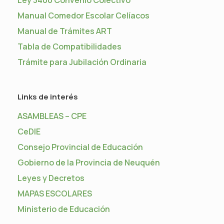
Manual Comedor Escolar Celíacos
Manual de Trámites ART
Tabla de Compatibilidades
Trámite para Jubilación Ordinaria
Links de interés
ASAMBLEAS – CPE
CeDIE
Consejo Provincial de Educación
Gobierno de la Provincia de Neuquén
Leyes y Decretos
MAPAS ESCOLARES
Ministerio de Educación