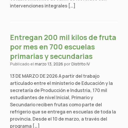
intervenciones integrales […]
Entregan 200 mil kilos de fruta
por mes en 700 escuelas
primarias y secundarias
Publicado el
marzo 13, 2026
por
Distrito IV
13 DE MARZO DE 2026 A partir del trabajo
articulado entre el ministerio de Educación y la
secretaría de Producción e Industria, 170 mil
estudiantes de nivel Inicial, Primario y
Secundario reciben frutas como parte del
refrigerio que se entrega en escuelas de toda la
provincia. Desde el 10 de marzo, a través del
programa […]