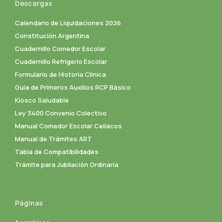
Descargas
Calendario de Liquidaciones 2026
Constitución Argentina
Cuadernillo Comedor Escolar
Cuadernillo Refrigerio Escolar
Formulario de Historia Clínica
Guia de Primeros Auxilios RCP Básico
Kiosco Saludable
Ley 3400 Convenio Colectivo
Manual Comedor Escolar Celíacos
Manual de Trámites ART
Tabla de Compatibilidades
Trámite para Jubilación Ordinaria
Páginas