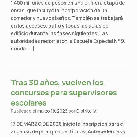
1.400 millones de pesos en una primera etapa de
obras, que incluyó la incorporación de un
comedor y nuevos baños. También se trabajará
en los accesos, patio y todas las aulas del
edificio durante las fases siguientes. Las
autoridades recorrieron la Escuela Especial N° 9,
donde […]
Tras 30 años, vuelven los
concursos para supervisores
escolares
Publicado el
marzo 18, 2026
por
Distrito IV
17 DE MARZO DE 2026 Inició la inscripción para el
ascenso de jerarquía de Títulos, Antecedentes y