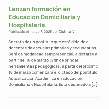
Lanzan formación en
Educación Domiciliaria y
Hospitalaria
Publicado el
marzo 7, 2025
por
Distrito IV
Se trata de un postítulo que está dirigido a
docentes de escuelas primarias y secundarias.
Será de modalidad semipresencial, a dictarse a
partir del 18 de marzo. A fin de brindar
herramientas pedagógicas, a partir del próximo
18 de marzo comenzará el dictado del postítulo
Actualización Académica en Educación
Domiciliaria y Hospitalaria. Está destinado a […]