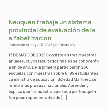
Neuquén trabaja un sistema
provincial de evaluación de la
alfabetización
Publicado el
mayo 13, 2025
por
Distrito IV
13 DE MAYO DE 2025 Consiste en tres muestras
anuales, cuyos resultados finales se conocerán
a fin de año. De la primera participaron 260
escuelas con muestras sobre 6.195 estudiantes.
La ministra de Educación, Soledad Martínez se
refirió a las pruebas nacionales Aprender y
explicó que “la muestra aportada por Neuquén
fue poco representativa de […]