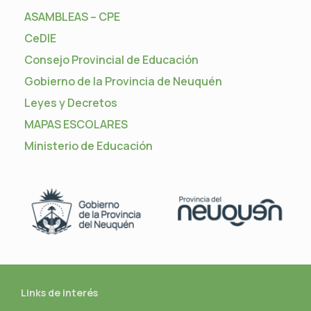
ASAMBLEAS – CPE
CeDIE
Consejo Provincial de Educación
Gobierno de la Provincia de Neuquén
Leyes y Decretos
MAPAS ESCOLARES
Ministerio de Educación
Links de interés