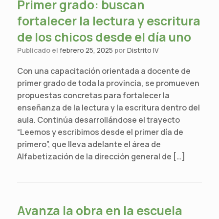
Primer grado: buscan
fortalecer la lectura y escritura
de los chicos desde el día uno
Publicado el
febrero 25, 2025
por
Distrito IV
Con una capacitación orientada a docente de
primer grado de toda la provincia, se promueven
propuestas concretas para fortalecer la
enseñanza de la lectura y la escritura dentro del
aula. Continúa desarrollándose el trayecto
“Leemos y escribimos desde el primer día de
primero”, que lleva adelante el área de
Alfabetización de la dirección general de […]
Avanza la obra en la escuela