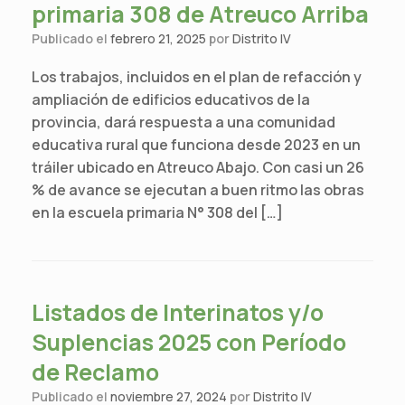
primaria 308 de Atreuco Arriba
Publicado el
febrero 21, 2025
por
Distrito IV
Los trabajos, incluidos en el plan de refacción y
ampliación de edificios educativos de la
provincia, dará respuesta a una comunidad
educativa rural que funciona desde 2023 en un
tráiler ubicado en Atreuco Abajo. Con casi un 26
% de avance se ejecutan a buen ritmo las obras
en la escuela primaria N° 308 del […]
Listados de Interinatos y/o
Suplencias 2025 con Período
de Reclamo
Publicado el
noviembre 27, 2024
por
Distrito IV