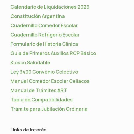
Calendario de Liquidaciones 2026
Constitución Argentina
Cuadernillo Comedor Escolar
Cuadernillo Refrigerio Escolar
Formulario de Historia Clínica
Guia de Primeros Auxilios RCP Básico
Kiosco Saludable
Ley 3400 Convenio Colectivo
Manual Comedor Escolar Celíacos
Manual de Trámites ART
Tabla de Compatibilidades
Trámite para Jubilación Ordinaria
Links de interés