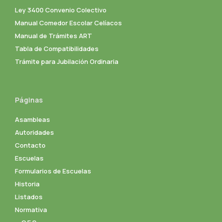
Ley 3400 Convenio Colectivo
Manual Comedor Escolar Celíacos
Manual de Trámites ART
Tabla de Compatibilidades
Trámite para Jubilación Ordinaria
Páginas
Asambleas
Autoridades
Contacto
Escuelas
Formularios de Escuelas
Historia
Listados
Normativa