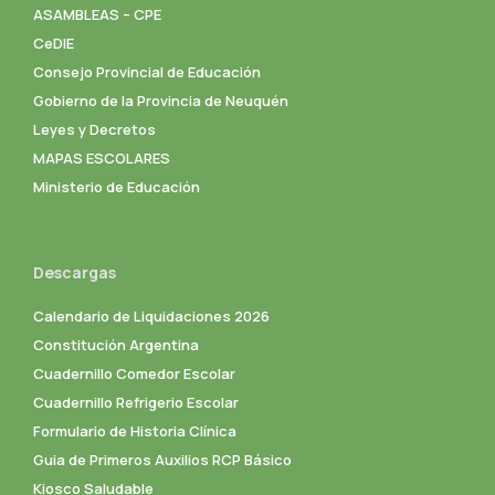
ASAMBLEAS – CPE
CeDIE
Consejo Provincial de Educación
Gobierno de la Provincia de Neuquén
Leyes y Decretos
MAPAS ESCOLARES
Ministerio de Educación
Descargas
Calendario de Liquidaciones 2026
Constitución Argentina
Cuadernillo Comedor Escolar
Cuadernillo Refrigerio Escolar
Formulario de Historia Clínica
Guia de Primeros Auxilios RCP Básico
Kiosco Saludable