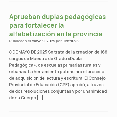
Aprueban duplas pedagógicas
para fortalecer la
alfabetización en la provincia
Publicado el
mayo 9, 2025
por
Distrito IV
8 DE MAYO DE 2025 Se trata de la creación de 168
cargos de Maestro de Grado «Dupla
Pedagógica», de escuelas primarias rurales y
urbanas. La herramienta potenciará el proceso
de adquisición de lectura y escritura. El Consejo
Provincial de Educación (CPE) aprobó, a través
de dos resoluciones conjuntas y por unanimidad
de su Cuerpo […]