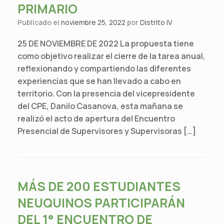
PRIMARIO
Publicado el
noviembre 25, 2022
por
Distrito IV
25 DE NOVIEMBRE DE 2022 La propuesta tiene
como objetivo realizar el cierre de la tarea anual,
reflexionando y compartiendo las diferentes
experiencias que se han llevado a cabo en
territorio. Con la presencia del vicepresidente
del CPE, Danilo Casanova, esta mañana se
realizó el acto de apertura del Encuentro
Presencial de Supervisores y Supervisoras […]
MÁS DE 200 ESTUDIANTES
NEUQUINOS PARTICIPARÁN
DEL 1° ENCUENTRO DE