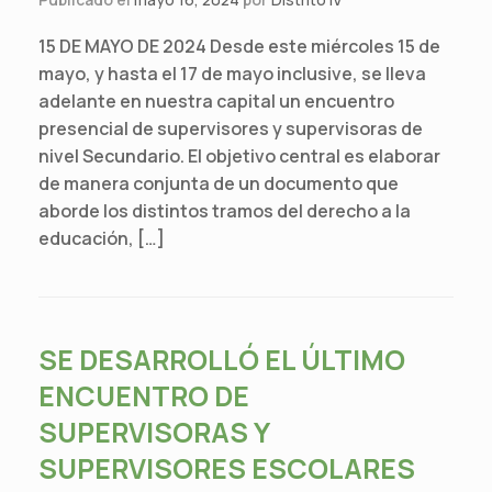
15 DE MAYO DE 2024 Desde este miércoles 15 de
mayo, y hasta el 17 de mayo inclusive, se lleva
adelante en nuestra capital un encuentro
presencial de supervisores y supervisoras de
nivel Secundario. El objetivo central es elaborar
de manera conjunta de un documento que
aborde los distintos tramos del derecho a la
educación, […]
SE DESARROLLÓ EL ÚLTIMO
ENCUENTRO DE
SUPERVISORAS Y
SUPERVISORES ESCOLARES