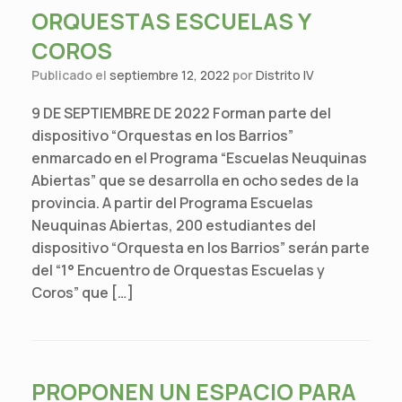
ORQUESTAS ESCUELAS Y
COROS
Publicado el
septiembre 12, 2022
por
Distrito IV
9 DE SEPTIEMBRE DE 2022 Forman parte del
dispositivo “Orquestas en los Barrios”
enmarcado en el Programa “Escuelas Neuquinas
Abiertas” que se desarrolla en ocho sedes de la
provincia. A partir del Programa Escuelas
Neuquinas Abiertas, 200 estudiantes del
dispositivo “Orquesta en los Barrios” serán parte
del “1° Encuentro de Orquestas Escuelas y
Coros” que […]
PROPONEN UN ESPACIO PARA